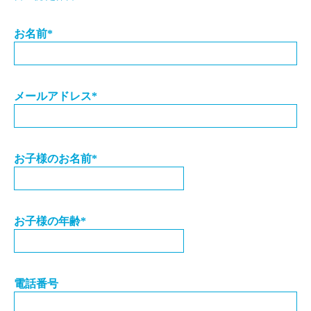
お名前
*
メールアドレス
*
お子様のお名前
*
お子様の年齢
*
電話番号