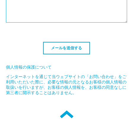
個人情報の保護について
インターネットを通じて当ウェブサイトの「お問い合わせ」をご
利用いただいた際に、必要な情報の元となるお客様の個人情報の
取扱いを行いますが、お客様の個人情報を、お客様の同意なしに
第三者に開示することはありません。