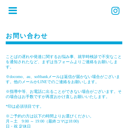
お問い合わせ
ことばの遅れや発達に関するお悩み事、就学時検診で不安なこと
を通知されたなど、まずは当フォームよりご連絡をお願いしま
す。
※docomo、au、softbankメールは返信が届かない場合がございま
す。他のメールかLINEでのご連絡をお願いします。
※指導中等、お電話に出ることができない場合がございます。そ
の場合はお手数ですが再度おかけ直しお願いいたします。
*印は必須項目です。
※ご予約の方は以下の時間よりお選びください。
月～土 9:00 ～ 19:00（最終コマは18:00)
日・祝 定休日