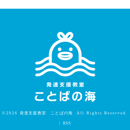
©2026
発達支援教室 ことばの海
. All Rights Reserved.
/
RSS