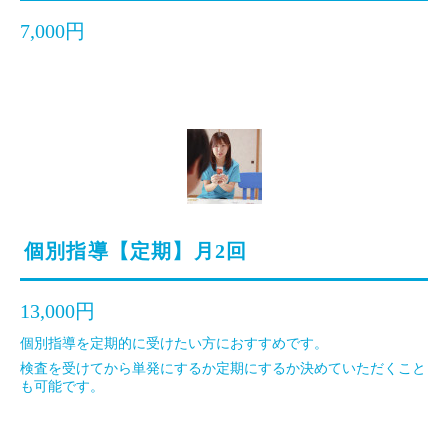
7,000円
個別指導【定期】月2回
13,000円
個別指導を定期的に受けたい方におすすめです。
検査を受けてから単発にするか定期にするか決めていただくこと
も可能です。