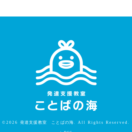
©2026
発達支援教室 ことばの海
. All Rights Reserved.