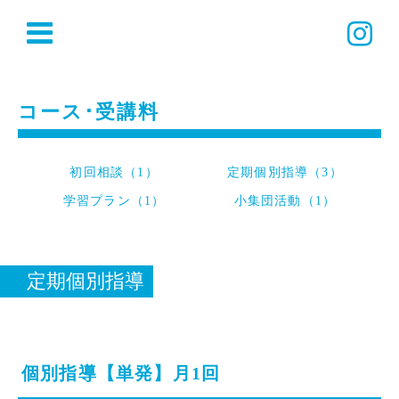
コース･受講料
初回相談（1）
定期個別指導（3）
学習プラン（1）
小集団活動（1）
定期個別指導
個別指導【単発】月1回