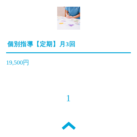
個別指導【定期】月3回
19,500円
1