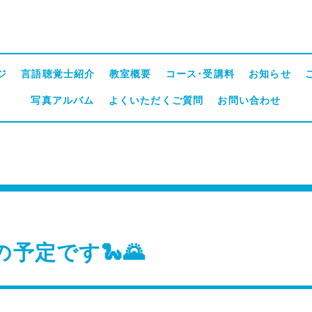
ジ
言語聴覚士紹介
教室概要
コース･受講料
お知らせ
写真アルバム
よくいただくご質問
お問い合わせ
の予定です🐍🌄