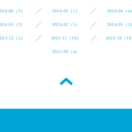
2024-06（3）
2024-05（1）
2024-04（4
2024-03（3）
2024-02（5）
2024-01（3
2023-12（5）
2023-11（10）
2023-10（1
2023-09（4）