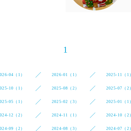
1
2026-04（1）
2026-01（1）
2025-11（1
2025-10（1）
2025-08（2）
2025-07（2
2025-05（1）
2025-02（3）
2025-01（1
2024-12（2）
2024-11（1）
2024-10（2
2024-09（2）
2024-08（3）
2024-07（2