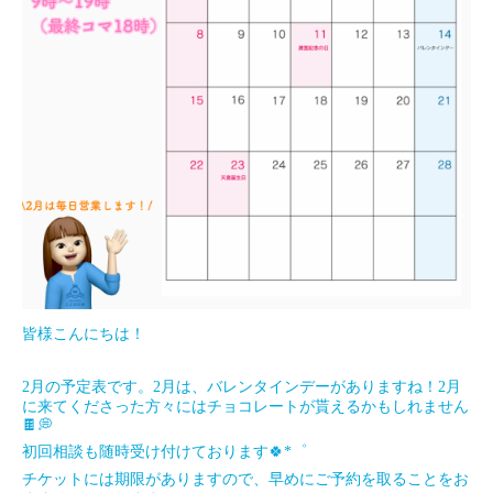
皆様こんにちは！
2月の予定表です。2月は、バレンタインデーがありますね！2月
に来てくださった方々にはチョコレートが貰えるかもしれません
🍫💭
初回相談も随時受け付けております🍀*゜
チケットには期限がありますので、早めにご予約を取ることをお