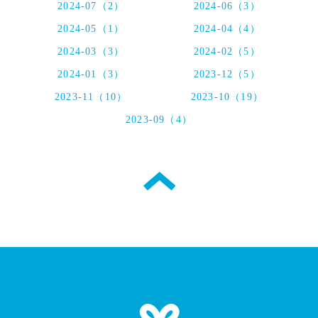
2024-07（2）
2024-06（3）
2024-05（1）
2024-04（4）
2024-03（3）
2024-02（5）
2024-01（3）
2023-12（5）
2023-11（10）
2023-10（19）
2023-09（4）