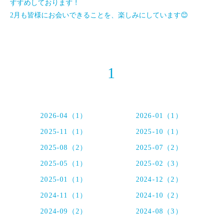
すすめしております！
2月も皆様にお会いできることを、楽しみにしています😊
1
2026-04（1）
2026-01（1）
2025-11（1）
2025-10（1）
2025-08（2）
2025-07（2）
2025-05（1）
2025-02（3）
2025-01（1）
2024-12（2）
2024-11（1）
2024-10（2）
2024-09（2）
2024-08（3）