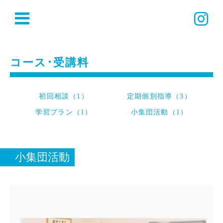
コース･受講料
初回相談（1）
定期個別指導（3）
学習プラン（1）
小集団活動（1）
小集団活動