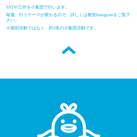
SSTや工作を小集団で行います。
毎週、行うテーマが変わるので、詳しくは教室Instagramをご覧下
さい。
※個別活動ではなく、約3名の小集団活動です。