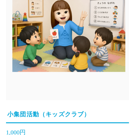
小集団活動（キッズクラブ）
1,000円