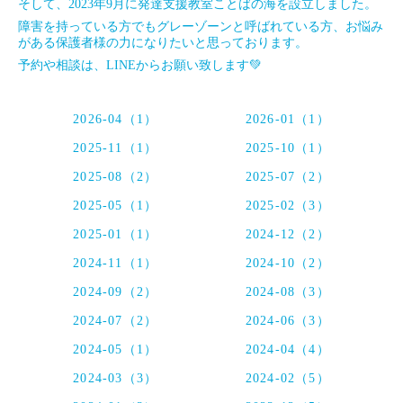
そして、2023年9月に発達支援教室ことばの海を設立しました。
障害を持っている方でもグレーゾーンと呼ばれている方、お悩み
がある保護者様の力になりたいと思っております。
予約や相談は、LINEからお願い致します💚
2026-04（1）
2026-01（1）
2025-11（1）
2025-10（1）
2025-08（2）
2025-07（2）
2025-05（1）
2025-02（3）
2025-01（1）
2024-12（2）
2024-11（1）
2024-10（2）
2024-09（2）
2024-08（3）
2024-07（2）
2024-06（3）
2024-05（1）
2024-04（4）
2024-03（3）
2024-02（5）