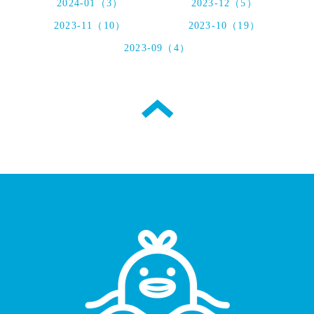
2024-01（3）
2023-12（5）
2023-11（10）
2023-10（19）
2023-09（4）