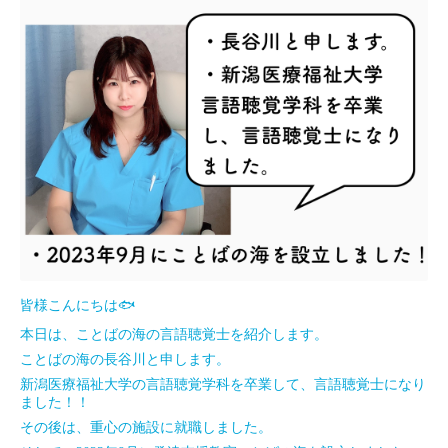
皆様こんにちは🐟
本日は、ことばの海の言語聴覚士を紹介します。
ことばの海の長谷川と申します。
新潟医療福祉大学の言語聴覚学科を卒業して、言語聴覚士になり
ました！！
その後は、重心の施設に就職しました。