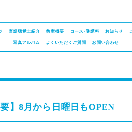
ジ
言語聴覚士紹介
教室概要
コース･受講料
お知らせ
写真アルバム
よくいただくご質問
お問い合わせ
要】8月から日曜日もOPEN