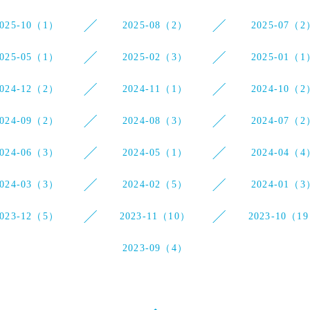
2025-10（1）
2025-08（2）
2025-07（2
2025-05（1）
2025-02（3）
2025-01（1
2024-12（2）
2024-11（1）
2024-10（2
2024-09（2）
2024-08（3）
2024-07（2
2024-06（3）
2024-05（1）
2024-04（4
2024-03（3）
2024-02（5）
2024-01（3
2023-12（5）
2023-11（10）
2023-10（1
2023-09（4）