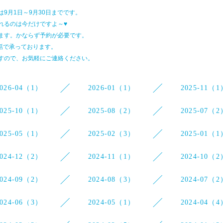
9月1日～9月30日までです。
れるのは今だけですよ～♥
ます。かならず予約が必要です。
電話で承っております。
すので、お気軽にご連絡ください。
2026-04（1）
2026-01（1）
2025-11（1
2025-10（1）
2025-08（2）
2025-07（2
2025-05（1）
2025-02（3）
2025-01（1
2024-12（2）
2024-11（1）
2024-10（2
2024-09（2）
2024-08（3）
2024-07（2
2024-06（3）
2024-05（1）
2024-04（4