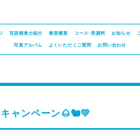
ジ
言語聴覚士紹介
教室概要
コース･受講料
お知らせ
写真アルバム
よくいただくご質問
お問い合わせ
キャンペーン🌰🐿💛