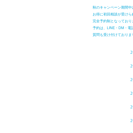
秋のキャンペーン期間中は
お得に初回相談が受けら
完全予約制となっており
予約は、LINE・DM・
質問も受け付けておりま