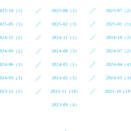
2025-10（1）
2025-08（2）
2025-07（2
2025-05（1）
2025-02（3）
2025-01（1
2024-12（2）
2024-11（1）
2024-10（2
2024-09（2）
2024-08（3）
2024-07（2
2024-06（3）
2024-05（1）
2024-04（4
2024-03（3）
2024-02（5）
2024-01（3
2023-12（5）
2023-11（10）
2023-10（1
2023-09（4）