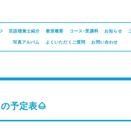
ジ
言語聴覚士紹介
教室概要
コース･受講料
お知らせ
写真アルバム
よくいただくご質問
お問い合わせ
月の予定表🌰